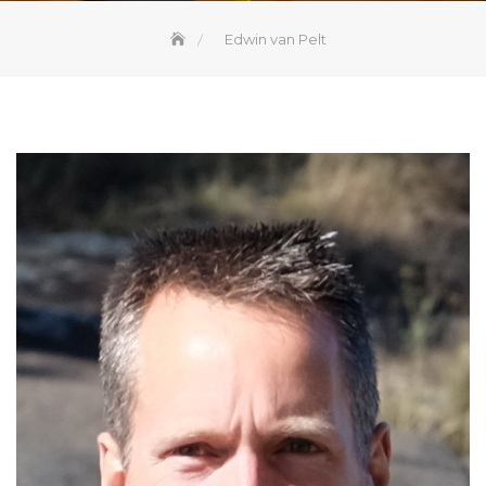
Edwin van Pelt