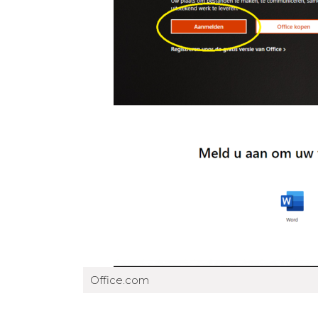
Office.com