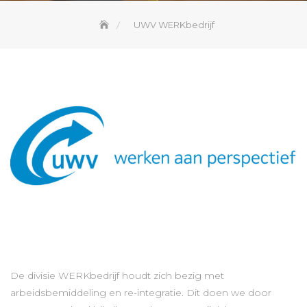
UWV WERKbedrijf
De divisie WERKbedrijf houdt zich bezig met
arbeidsbemiddeling en re-integratie. Dit doen we door