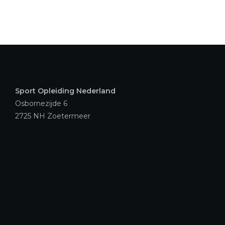
Sport Opleiding Nederland
Osbornezijde 6
2725 NH Zoetermeer